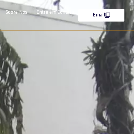
Sobre Nós
Entre em Contato
Email